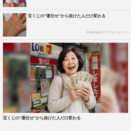
宝くじの“運任せ”から抜けた人だけ変わる
PR(合同会社デジタルファーム )
宝くじの“運任せ”から抜けた人だけ変わる