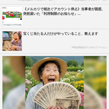
《メルカリで相次ぐアカウント停止》当事者が困惑、
突然届いた「利用制限のお知らせ」...
宝くじ当たる人だけがやっていること、教えます
PR(合同会社デジタルファーム )