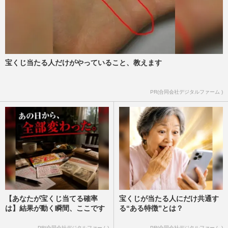
宝くじ当たる人だけがやっていること、教えます
PR(合同会社デジタルファーム )
【あなたが宝くじ当てる確率
宝くじが当たる人にだけ共通す
は】結果が動く瞬間、ここです
る“ある特徴”とは？
PR(合同会社デジタルファーム)
PR(合同会社デジタルファーム )