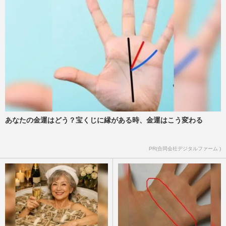
あなたの金運はどう？宝くじに縁がある時、金運はこう変わる
PR(合同会社デジタルファーム )