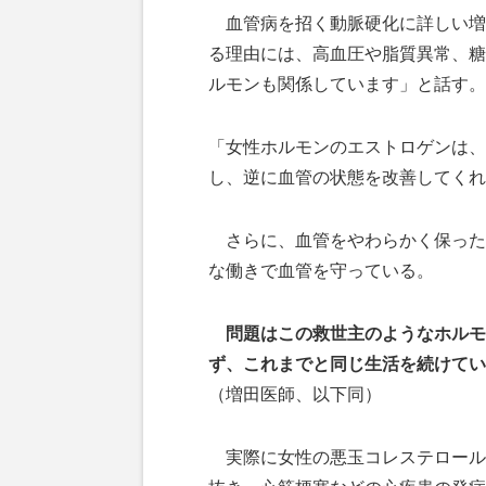
血管病を招く動脈硬化に詳しい増
る理由には、高血圧や脂質異常、糖
ルモンも関係しています」と話す。
「女性ホルモンのエストロゲンは、
し、逆に血管の状態を改善してくれ
さらに、血管をやわらかく保った
な働きで血管を守っている。
問題はこの救世主のようなホルモ
ず、これまでと同じ生活を続けてい
（増田医師、以下同）
実際に女性の悪玉コレステロール