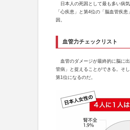
日本人の死因として最も多い病気
「心疾患」と第4位の「脳血管疾患
因。
血管力チェックリスト
血管のダメージが最終的に脳に出
管病」と捉えることができる。そし
第1位になるのだ。