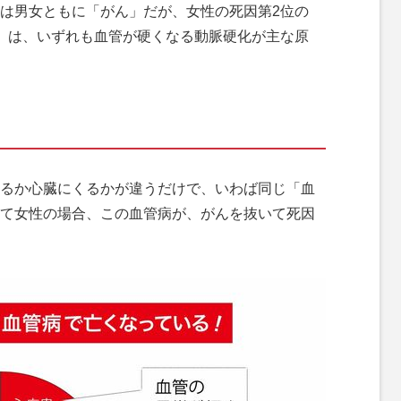
は男女ともに「がん」だが、女性の死因第2位の
」は、いずれも血管が硬くなる動脈硬化が主な原
るか心臓にくるかが違うだけで、いわば同じ「血
て女性の場合、この血管病が、がんを抜いて死因