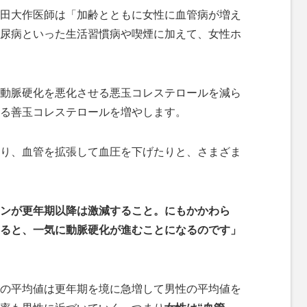
田大作医師は「加齢とともに女性に血管病が増え
尿病といった生活習慣病や喫煙に加えて、女性ホ
動脈硬化を悪化させる悪玉コレステロールを減ら
る善玉コレステロールを増やします。
り、血管を拡張して血圧を下げたりと、さまざま
ンが更年期以降は激減すること。にもかかわら
ると、一気に動脈硬化が進むことになるのです」
の平均値は更年期を境に急増して男性の平均値を