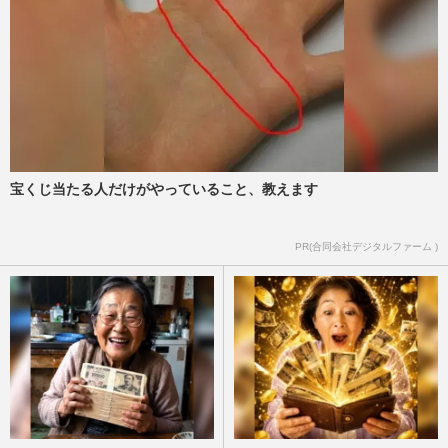
宝くじ当たる人だけがやっていること、教えます
PR(合同会社デジタルファーム )