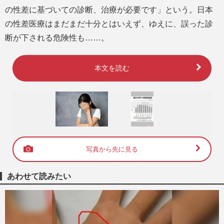
の性差に基づいての診断、治療が必要です」という。日本
の性差医療はまだまだ十分とはいえず、ゆえに、誤った診
断が下される危険性も……。
本文を読む
写真から先に見る
あわせて読みたい