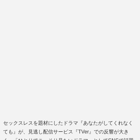
セックスレスを題材にしたドラマ『あなたがしてくれなく
ても』が、見逃し配信サービス『TVer』での反響が大き