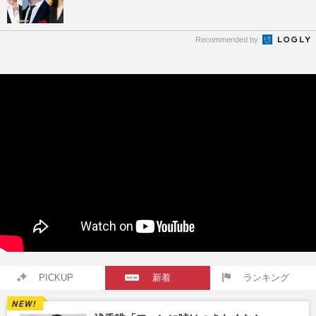
Recommended by
PICKUP
新着
ランキング