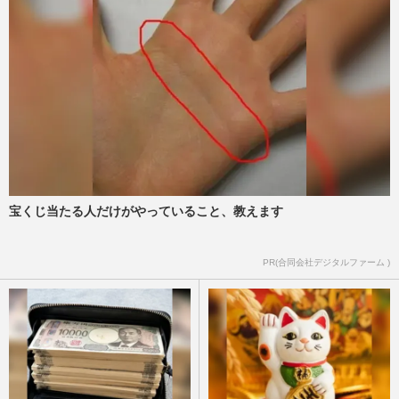
宝くじ当たる人だけがやっていること、教えます
PR(合同会社デジタルファーム )