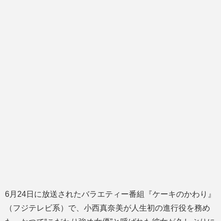
6月24日に放送されたバラエティー番組『ケーキのかわり』
（フジテレビ系）で、小西真奈美が人生初の進行役を務め