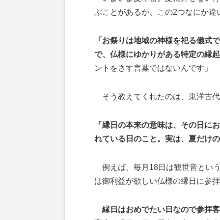
ぶことがあるが、この2つなにか違
「お祭りは地域の神様を祀る儀式で
で、仏様にゆかりがある特定の縁起
ントをさす言葉ではないんです」
そう教えてくれたのは、東洋古代
「縁日の本来の意味は、その日にお
れている日のこと。実は、夏だけの
例えば、毎月18日は観世音とい
は御利益が欲しい仏様の縁日に参拝
縁日はおめでたい日なので参拝客