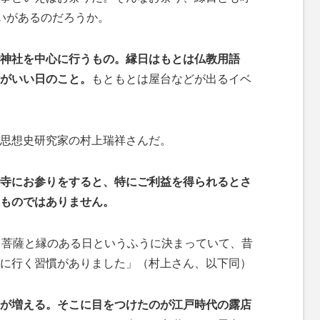
いがあるのだろうか。
神社を中心に行うもの。縁日はもとは仏教用語
がいい日のこと。
もともとは屋台などが出るイベ
思想史研究家の村上瑞祥さんだ。
寺にお参りをすると、特にご利益を得られるとさ
ものではありません。
う菩薩と縁のある日というふうに決まっていて、昔
に行く習慣がありました」（村上さん、以下同）
が増える。そこに目をつけたのが江戸時代の露店