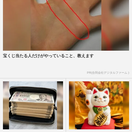
宝くじ当たる人だけがやっていること、教えます
PR(合同会社デジタルファーム )