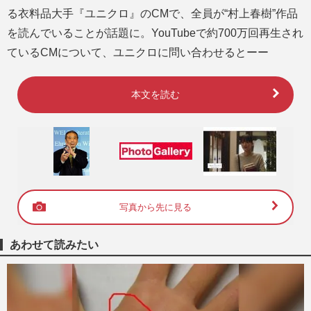
る衣料品大手『ユニクロ』のCMで、全員が“村上春樹”作品
を読んでいることが話題に。YouTubeで約700万回再生され
ているCMについて、ユニクロに問い合わせるとーー
本文を読む
写真から先に見る
あわせて読みたい