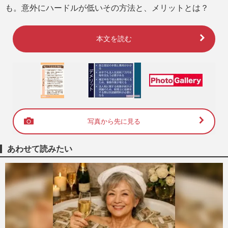
も。意外にハードルが低いその方法と、メリットとは？
本文を読む
写真から先に見る
あわせて読みたい