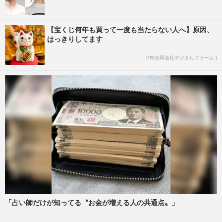
【宝くじ何年も買って一度も当たらない人へ】原因、
はっきりしてます
PR(合同会社デジタルファーム )
「占い師だけが知ってる〝お金が増える人の共通点〟」