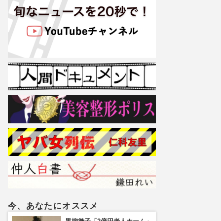
今、あなたにオススメ