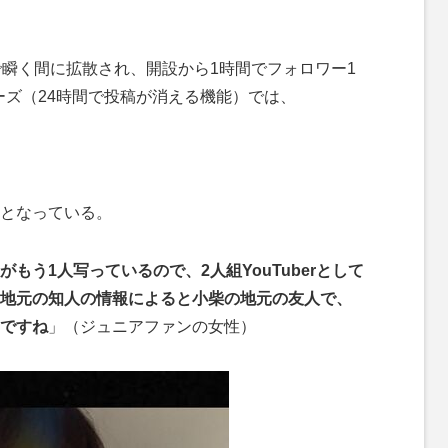
瞬く間に拡散され、開設から1時間でフォロワー1
ーリーズ（24時間で投稿が消える機能）では、
となっている。
もう1人写っているので、2人組YouTuberとして
は地元の知人の情報によると小柴の地元の友人で、
ですね
」（ジュニアファンの女性）