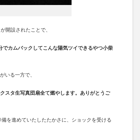
トが開設されたことで、
分でカムバックしてこんな陽気ツイできるやつ小柴
がいる一方で、
クスタ生写真団扇全て燃やします。ありがとうご
の準備を進めていたしたたかさに、ショックを受ける