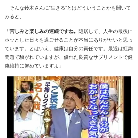
そんな鈴木さんに“生きる”とはどういうことかを聞いて
みると、
「
苦しみと楽しみの連続ですね。
隠居して、人生の最後に
ホッとした日々を過ごせることが本当にありがたいと思っ
ています。とはいえ、健康は自分の責任です。最近は紅麹
問題で騒がれていますが、優れた良質なサプリメントで健
康維持に努めていますよ」