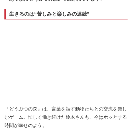
生きるのは“苦しみと楽しみの連続”
『どうぶつの森』は、言葉を話す動物たちとの交流を楽し
むゲーム。忙しく働き続けた鈴木さんも、今はホッとする
時間が幸せのよう。