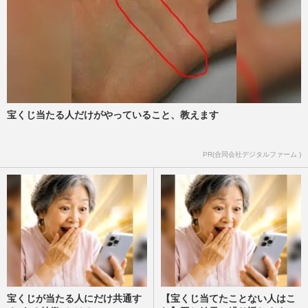
宝くじ当たる人だけがやっていること、教えます
PR(合同会社デジタルファーム )
宝くじが当たる人にだけ共通す
【宝くじ当てたことない人はこ