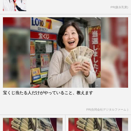
PR(森永乳業)
宝くじ当たる人だけがやっていること、教えます
PR(合同会社デジタルファーム )