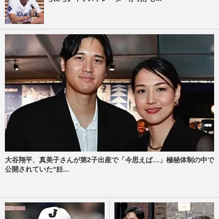
大谷翔平、真美子さんが第2子出産で「今思えば…」極秘体制の中で
公開されていた“妊...