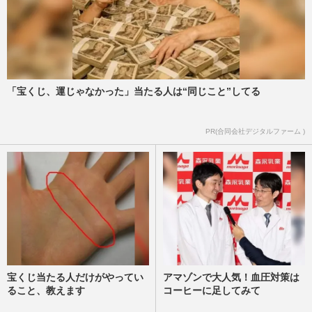
「宝くじ、運じゃなかった」当たる人は“同じこと”してる
PR(合同会社デジタルファーム )
宝くじ当たる人だけがやってい
アマゾンで大人気！血圧対策は
ること、教えます
コーヒーに足してみて