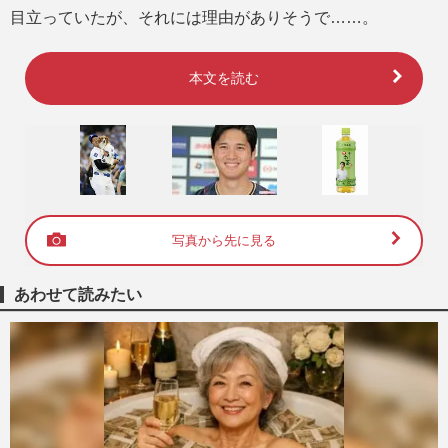
目立っていたが、それには理由がありそうで……。
本文を読む
写真から先に見る
あわせて読みたい