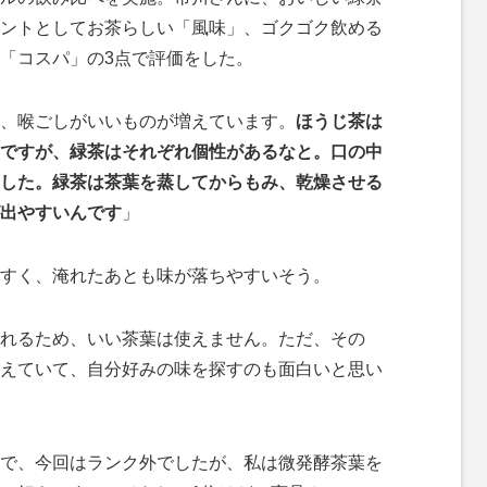
ントとしてお茶らしい「風味」、ゴクゴク飲める
「コスパ」の3点で評価をした。
、喉ごしがいいものが増えています。
ほうじ茶は
ですが、緑茶はそれぞれ個性があるなと。口の中
した。緑茶は茶葉を蒸してからもみ、乾燥させる
出やすいんです
」
すく、淹れたあとも味が落ちやすいそう。
れるため、いい茶葉は使えません。ただ、その
えていて、自分好みの味を探すのも面白いと思い
で、今回はランク外でしたが、私は微発酵茶葉を