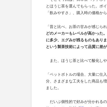
とほうじ茶を選んでもらった。ポイ
「飲みやすさ」、購入時の価格から
「昔と比べ、お茶の甘みが感じられ
どのメーカーもレベルが高かった。
に多少、エグみが残るものもありま
という製茶技術によって品質に差が
また、ほうじ茶と比べて酸化しや
「ペットボトルの場合、大量に仕入
分、さまざまな工夫をした商品も増
ました。
だいぶ個性的で好みが分かれるの