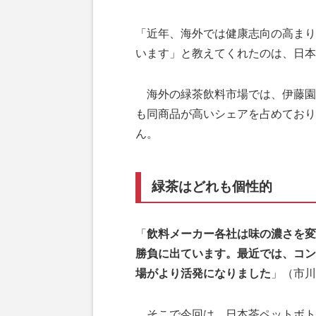
「近年、海外では健康志向の高まり
います」と教えてくれたのは、日本
海外の緑茶飲料市場では、伊藤園
も同商品が高いシェアを占めており
ん。
緑茶はどれも個性的
「
飲料メーカー各社は味の濃さを変
勝負に出ています。最近では、コン
場がより活発になりました
」（市川
そこで今回は、日本茶ペットボト