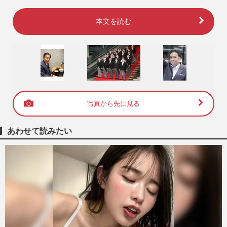
本文を読む
写真から先に見る
あわせて読みたい