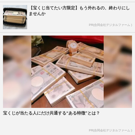
【宝くじ当てたい方限定】もう外れるの、終わりにし
ませんか
PR(合同会社デジタルファーム )
宝くじが当たる人にだけ共通する“ある特徴”とは？
PR(合同会社デジタルファーム )