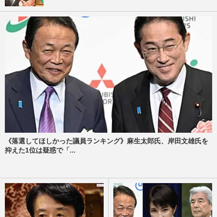
《落選してほしかった議員ランキング》麻生太郎氏、岸田文雄氏を
抑えた1位は疑惑で「...