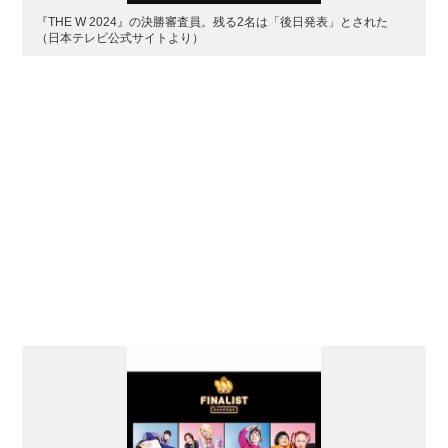
『THE W 2024』の決勝審査員。残る2名は「後日発表」とされた
（日本テレビ公式サイトより）