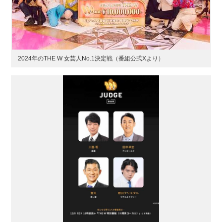
2024年のTHE W 女芸人No.1決定戦（番組公式Xより）