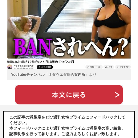
YouTubeチャンネル「オダウエダ総合案内所」より
この記事の満足度をぜひ週刊女性プライムにフィードバックして
ください。
本フィードバックにより週刊女性プライムは満足度の高い編集、
記事制作を行って参ります。ご協力よろしくお願い致します。