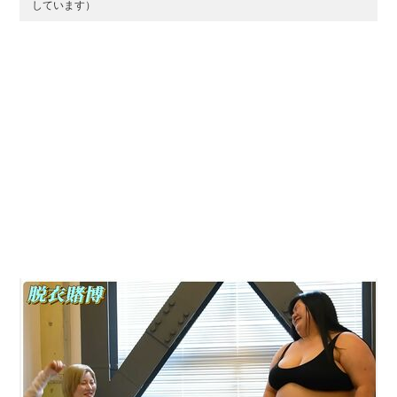
しています）