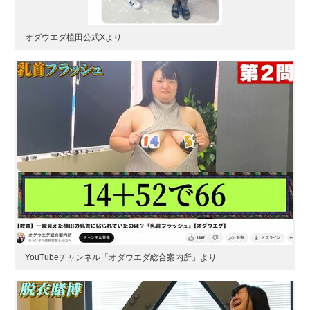
オダウエダ植田公式Xより
YouTubeチャンネル「オダウエダ総合案内所」より