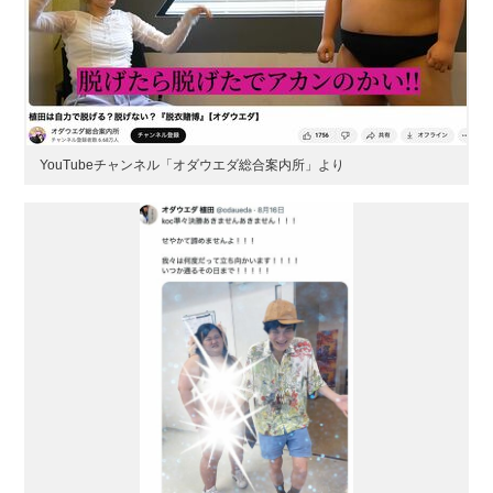
YouTubeチャンネル「オダウエダ総合案内所」より