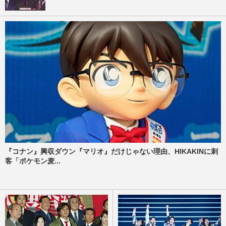
『コナン』興収ダウン『マリオ』だけじゃない理由、HIKAKINに刺
客「ポケモン麦...