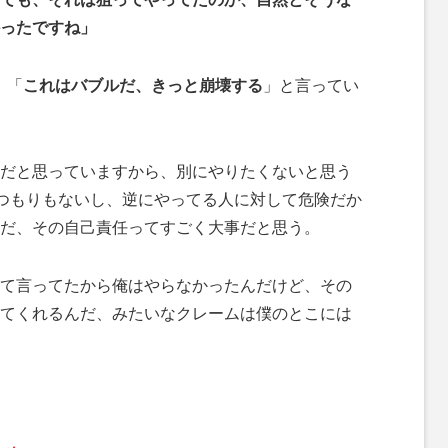
ったですね」
」「
これはバブルだ、きっと崩壊する
」と言ってい
だと思っていますから、別にやりたくないと思う
うつもりもないし、逆にやってる人に対して危険だか
だ、その自己責任ってすごく大事だと思う。
て言ってたから俺はやらなかったんだけど、その
てくれるんだ、みたいなクレームは僕のとこには