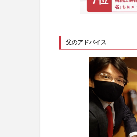
父のアドバイス