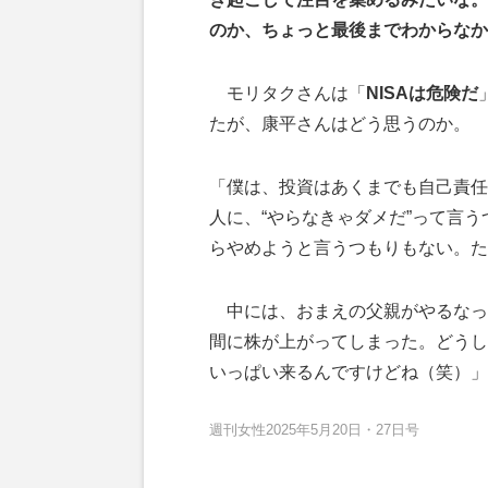
のか、ちょっと最後までわからなか
モリタクさんは「
NISAは危険だ
たが、康平さんはどう思うのか。
「僕は、投資はあくまでも自己責任
人に、“やらなきゃダメだ”って言
らやめようと言うつもりもない。た
中には、おまえの父親がやるなっ
間に株が上がってしまった。どうし
いっぱい来るんですけどね（笑）」
週刊女性2025年5月20日・27日号