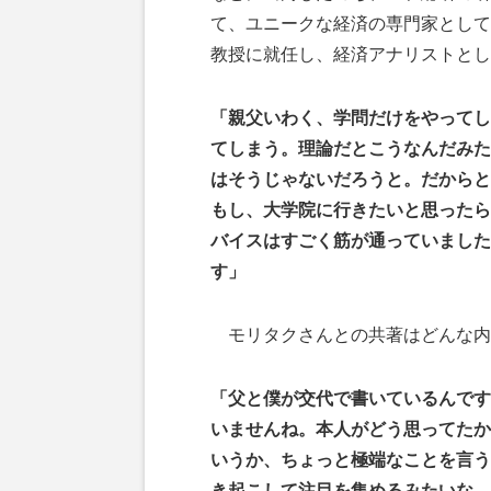
て、ユニークな経済の専門家として
教授に就任し、経済アナリストとし
「親父いわく、学問だけをやってし
てしまう。理論だとこうなんだみた
はそうじゃないだろうと。だからと
もし、大学院に行きたいと思ったら
バイスはすごく筋が通っていました
す」
モリタクさんとの共著はどんな内
「父と僕が交代で書いているんです
いませんね。本人がどう思ってたか
いうか、ちょっと極端なことを言う
き起こして注目を集めるみたいな。