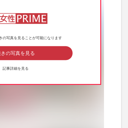
きの写真を見ることが可能になります
続きの写真を見る
記事詳細を見る
ギウギ』（NHK公式サイトより）