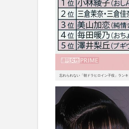
忘れられない「朝ドラヒロイン子役」ランキ