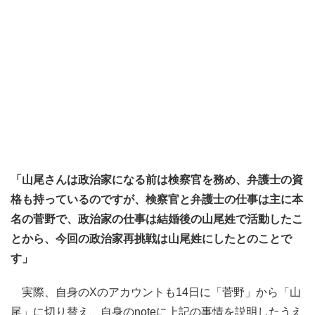
「山尾さんは政治家になる前は検察官を務め、弁護士の資
格も持っているのですが、検察官と弁護士の仕事は主に本
名の菅野で、政治家の仕事は結婚後の山尾姓で活動したこ
とから、今回の政治家再挑戦は山尾姓にしたとのことで
す」
実際、自身のXのアカウントも14日に「菅野」から「山
尾」に切り替え、自身のnoteに上記の事情を説明したうえ