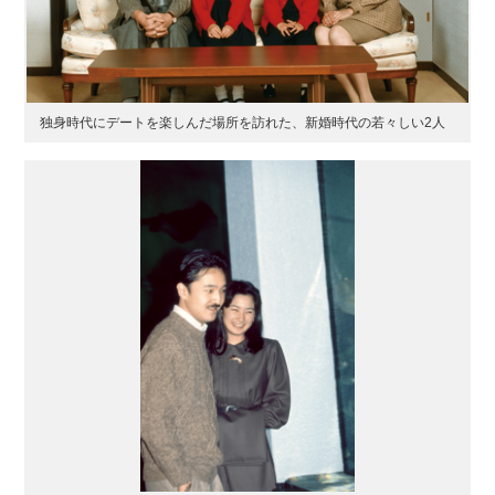
独身時代にデートを楽しんだ場所を訪れた、新婚時代の若々しい2人