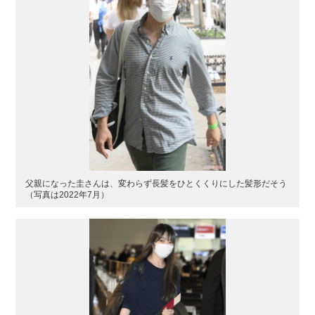
父親になった圭さんは、変わらず長髪をひとくくりにした髪形だそう
（写真は2022年7月）