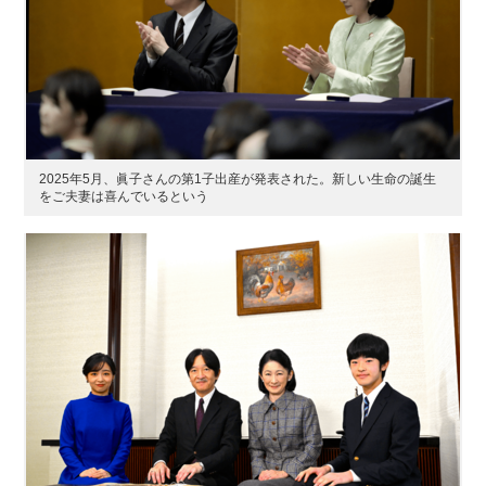
2025年5月、眞子さんの第1子出産が発表された。新しい生命の誕生
をご夫妻は喜んでいるという