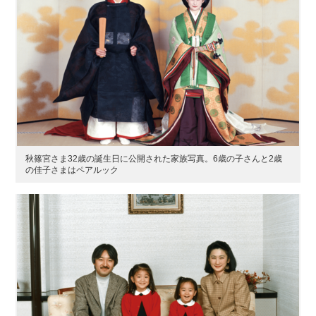
秋篠宮さま32歳の誕生日に公開された家族写真。6歳の子さんと2歳
の佳子さまはペアルック