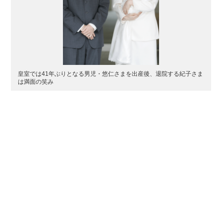
皇室では41年ぶりとなる男児・悠仁さまを出産後、退院する紀子さま
は満面の笑み