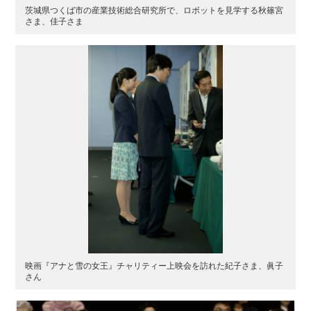
茨城県つくば市の産業技術総合研究所で、ロボットを見学する秋篠宮
さま、佳子さま
映画『アナと雪の女王』チャリティー上映会を訪れた紀子さま、眞子
さん