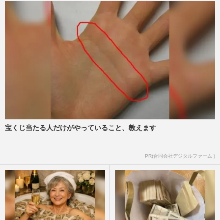
宝くじ当たる人だけがやっていること、教えます
PR(合同会社デジタルファーム )