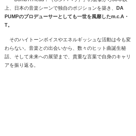
上、日本の音楽シーンで独自のポジションを築き、
DA
PUMPのプロデューサーとしても一世を風靡したm.c.A・
T。
そのハイトーンボイスやエネルギッシュな活動は今も変
わらない。音楽との出会いから、数々のヒット曲誕生秘
話、そして未来への展望まで、貴重な言葉で自身のキャリ
アを振り返る。