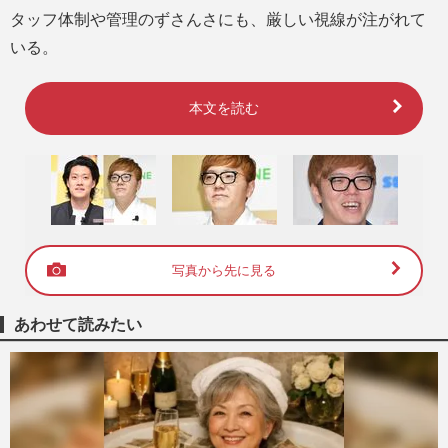
タッフ体制や管理のずさんさにも、厳しい視線が注がれて
いる。
本文を読む
写真から先に見る
あわせて読みたい