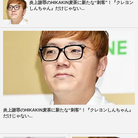
炎上謝罪のHIKAKIN麦茶に新たな“刺客”！『クレヨン
しんちゃん』だけじゃない...
炎上謝罪のHIKAKIN麦茶に新たな“刺客”！『クレヨンしんちゃん』
だけじゃない...