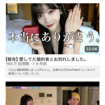
三山と婚約関係にあったRちゃん。自身の公式YouTubeチャンネルで
破局について語っていた