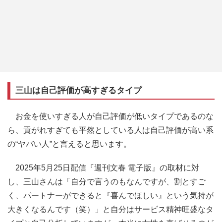
三山は自己評価が高すぎるタイプ
お金を使いすぎる人が自己評価が低いタイプであるのな
ら、貢がれすぎても平然としている人は自己評価が高い系
の“ヤバい人”と言えると思います。
2025年5月25日配信『週刊文春 電子版』の取材に対
し、三山さんは「自分で言うのもなんですが、割とすご
く、パートナーができると『喜んでほしい』という気持が
大きくなるんです（笑）」と自分はサービス精神旺盛なタ