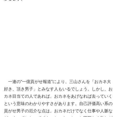
一連の“一億貢がせ報道”により、三山さんを「おカネ大
好き、頂き男子」とみなす人もいるでしょう。しかし、お
カネ目当ての人であれば、おカネをあげなれば去っていく
という意味のわかりやすさがあります。自己評価高い系の
貢がせ男子の厄介な点は、おカネだけでなく仕事や人脈な