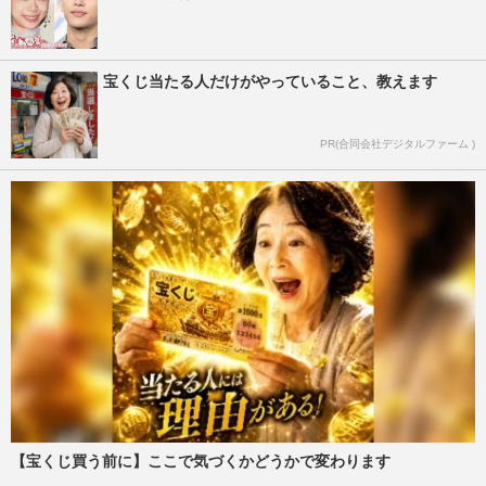
宝くじ当たる人だけがやっていること、教えます
PR(合同会社デジタルファーム )
【宝くじ買う前に】ここで気づくかどうかで変わります