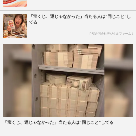
「宝くじ、運じゃなかった」当たる人は“同じこと”し
てる
PR(合同会社デジタルファーム )
「宝くじ、運じゃなかった」当たる人は“同じこと”してる