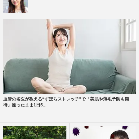
血管の名医が教える“ずぼらストレッチ”で「美肌や薄毛予防も期
待」座ったまま1日5...