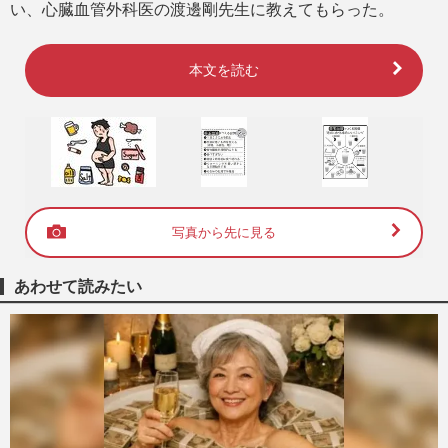
い、心臓血管外科医の渡邊剛先生に教えてもらった。
本文を読む
写真から先に見る
あわせて読みたい