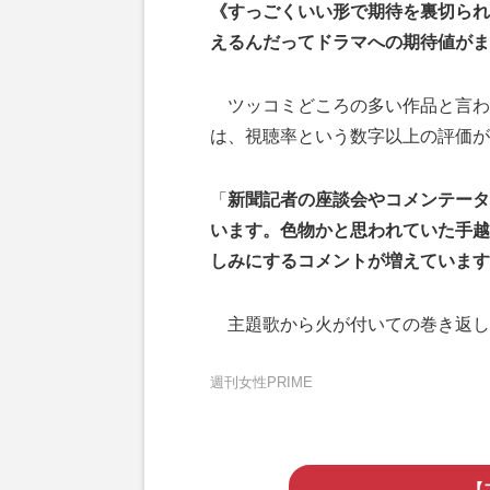
《すっごくいい形で期待を裏切られ
えるんだってドラマへの期待値がま
ツッコミどころの多い作品と言わ
は、視聴率という数字以上の評価が
「
新聞記者の座談会やコメンテータ
います。色物かと思われていた手越
しみにするコメントが増えています
主題歌から火が付いての巻き返し
週刊女性PRIME
【