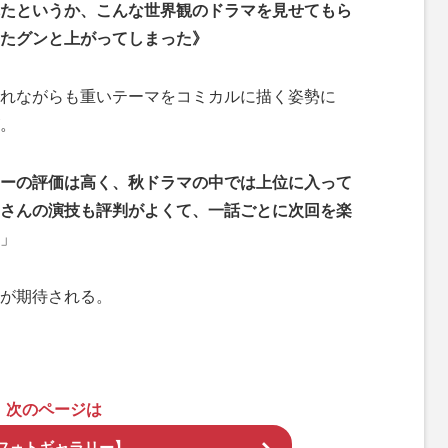
たというか、こんな世界観のドラマを見せてもら
たグンと上がってしまった》
れながらも重いテーマをコミカルに描く姿勢に
。
ーの評価は高く、秋ドラマの中では上位に入って
さんの演技も評判がよくて、一話ごとに次回を楽
」
が期待される。
次のページは
フォトギャラリー】