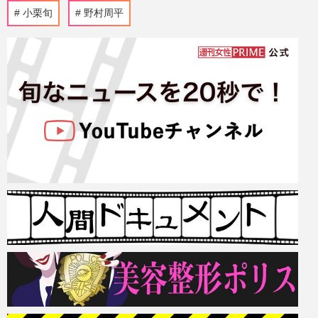
小栗旬
野村周平