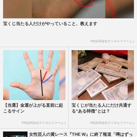
宝くじ当たる人だけがやっていること、教えます
PR(合同会社デジタルファーム )
【当選】金運が上がる直前に起
宝くじが当たる人にだけ共通す
こるサイン
る“ある特徴”とは？
PR(合同会社デジタルファーム )
PR(合同会社デジタルファーム )
女性芸人の賞レース『THE W』に終了報道「噂はずっ