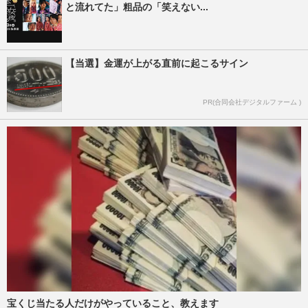
と流れてた」粗品の「笑えない...
【当選】金運が上がる直前に起こるサイン
PR(合同会社デジタルファーム )
宝くじ当たる人だけがやっていること、教えます