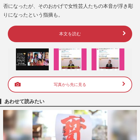
否になったが、そのおかげで女性芸人たちの本音が浮き彫
りになったという指摘も。
本文を読む
写真から先に見る
あわせて読みたい