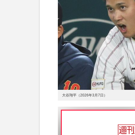
大谷翔平（2026年3月7日）