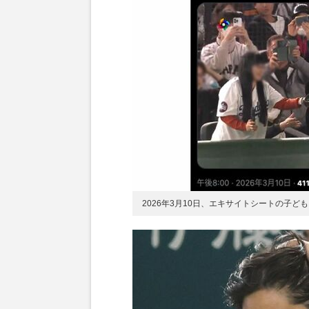
2026年3月10日、エキサイトシートの子ど