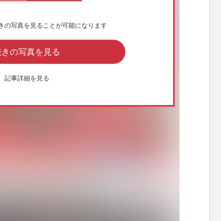
きの写真を見ることが可能になります
続きの写真を見る
記事詳細を見る