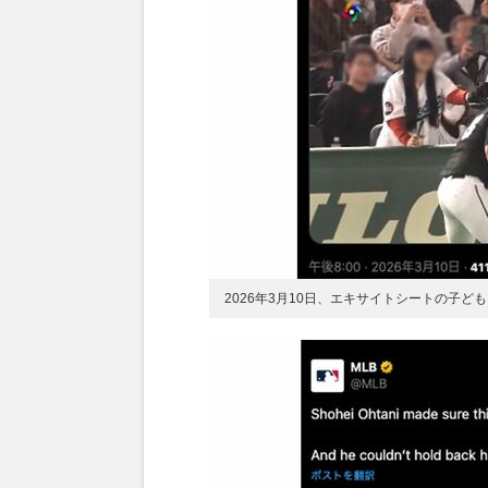
2026年3月10日、エキサイトシートの子ど