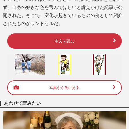
ず、自身の好きな色を選んでほしいと訴えかけた記事が公
開された。そこで、変化が起きているものの例として紹介
されたものがランドセルだ。
本文を読む
写真から先に見る
あわせて読みたい