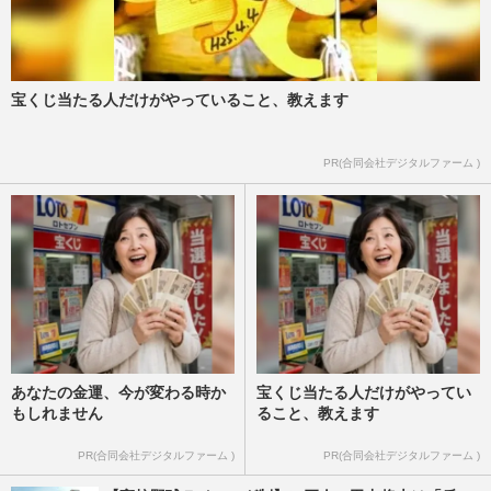
宝くじ当たる人だけがやっていること、教えます
PR(合同会社デジタルファーム )
あなたの金運、今が変わる時か
宝くじ当たる人だけがやってい
もしれません
ること、教えます
PR(合同会社デジタルファーム )
PR(合同会社デジタルファーム )