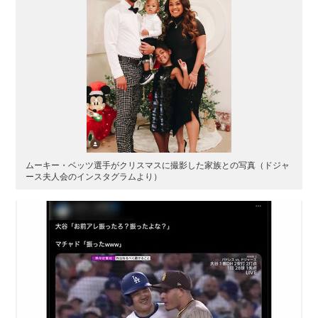
ムーキー・ベッツ選手がクリスマスに撮影した家族との写真（ドジャ
ース夫人会のインスタグラムより）