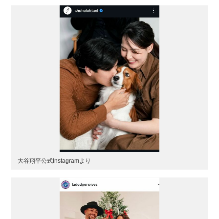
大谷翔平公式Instagramより