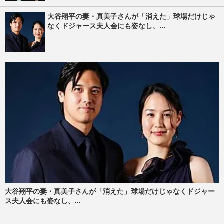
大谷翔平の妻・真美子さんが「消えた」球場だけじゃ
なくドジャース夫人会にも姿なし、...
大谷翔平の妻・真美子さんが「消えた」球場だけじゃなくドジャー
ス夫人会にも姿なし、...