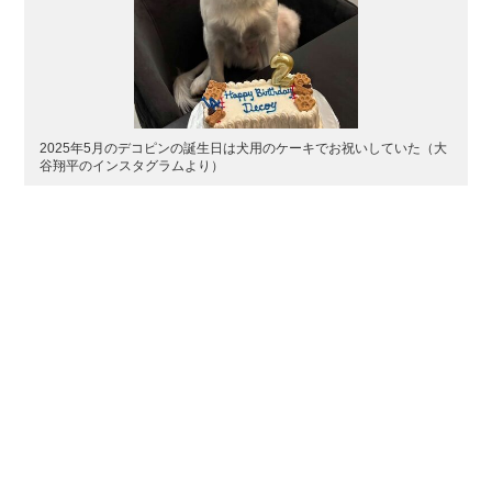
2025年5月のデコピンの誕生日は犬用のケーキでお祝いしていた（大
谷翔平のインスタグラムより）