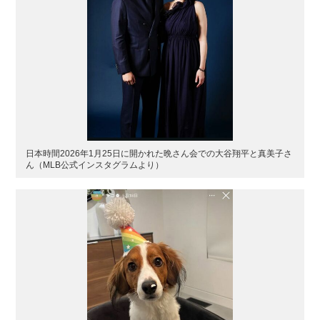
日本時間2026年1月25日に開かれた晩さん会での大谷翔平と真美子さ
ん（MLB公式インスタグラムより）