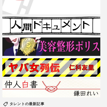
タレントの最新記事