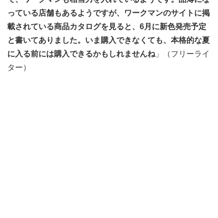
っている店舗もあるようですが、ワークマンのサイトに掲
載されている商品カタログを見ると、6月に新色発売予定
と書いてありました。いま購入できなくても、本格的な夏
に入る前には購入できるかもしれませんね
」（フリーライ
ター）