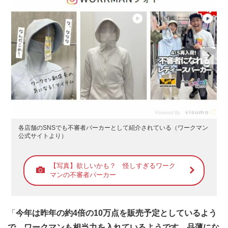
各店舗のSNSでも不審者パーカーとして紹介されている（ワークマン
公式サイトより）
【写真】欲しいかも？ 怪しすぎるワーク
マンの不審者パーカー
「
今年は昨年の約4倍の10万点を販売予定としているよう
で、ワークマンも相当力を入れているようです。品薄にな