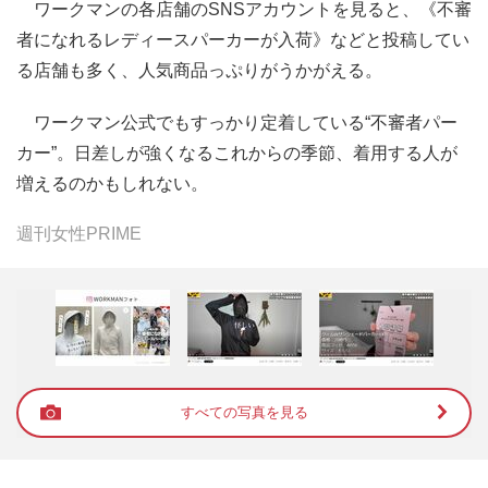
ワークマンの各店舗のSNSアカウントを見ると、《不審
者になれるレディースパーカーが入荷》などと投稿してい
る店舗も多く、人気商品っぷりがうかがえる。
ワークマン公式でもすっかり定着している“不審者パー
カー”。日差しが強くなるこれからの季節、着用する人が
増えるのかもしれない。
週刊女性PRIME
すべての写真を見る