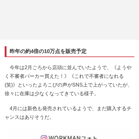
昨年の約4倍の10万点を販売予定
今年は2月ごろから店頭に並んでいたようで、《ようや
く不審者パーカー買えた！》《これで不審者になれる
(笑)》といったよろこびの声がSNS上で上がっていたが、
徐々に在庫は少なくなってきている様子。
4月には新色も発売されているようで、まだ購入するチ
ャンスはありそうだ。