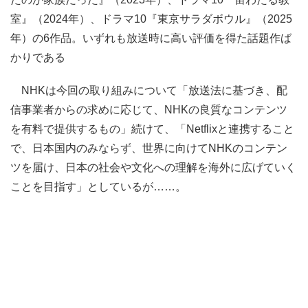
室』（2024年）、ドラマ10『東京サラダボウル』（2025
年）の6作品。いずれも放送時に高い評価を得た話題作ば
かりである
NHKは今回の取り組みについて「放送法に基づき、配
信事業者からの求めに応じて、NHKの良質なコンテンツ
を有料で提供するもの」続けて、「Netflixと連携すること
で、日本国内のみならず、世界に向けてNHKのコンテン
ツを届け、日本の社会や文化への理解を海外に広げていく
ことを目指す」としているが……。