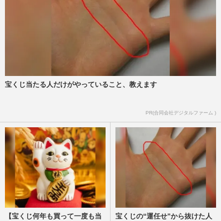
宝くじ当たる人だけがやっていること、教えます
PR(合同会社デジタルファーム )
【宝くじ何年も買って一度も当
宝くじの“運任せ”から抜けた人