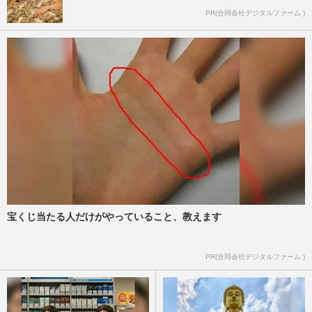
PR(合同会社デジタルファーム )
宝くじ当たる人だけがやっていること、教えます
PR(合同会社デジタルファーム )