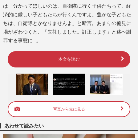
は「分かってほしいのは、自衛隊に行く子供たちって、経
済的に厳しい子どもたちが行くんですよ。豊かな子どもた
ちは、自衛隊とかなりませんよ」と断言。あまりの偏見に
場がざわつくと、「失礼しました。訂正します」と述べ謝
罪する事態に─。
本文を読む
写真から先に見る
あわせて読みたい