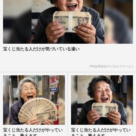
宝くじ当たる人だけが気づいている違い
PR(合同会社デジタルファーム )
宝くじ当たる人だけがやってい
宝くじ当たる人だけがやってい
ること、教えます
ること、教えます