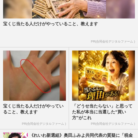
宝くじ当たる人だけがやっていること、教えます
PR(合同会社デジタルファーム )
宝くじ当たる人だけがやってい
「どうせ当たらない」と思って
ること、教えます
た私が本当に当選した“買い
方”がこれ
PR(合同会社デジタルファーム )
PR(合同会社デジタルファーム )
《れいわ新選組》奥田ふみよ共同代表の質疑に「税金