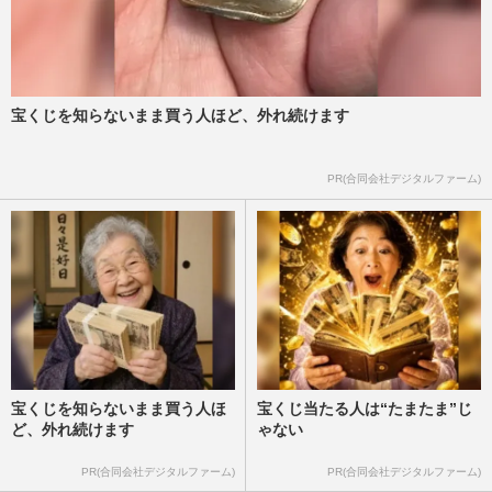
宝くじを知らないまま買う人ほど、外れ続けます
PR(合同会社デジタルファーム)
宝くじを知らないまま買う人ほ
宝くじ当たる人は“たまたま”じ
ど、外れ続けます
ゃない
PR(合同会社デジタルファーム)
PR(合同会社デジタルファーム)