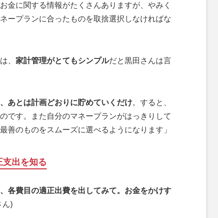
お金に関する情報がたくさんありますが、やみく
ネープランに合ったものを取捨選択しなければな
は、
家計管理がとてもシンプル
だと黒田さんは言
、あとは計画どおりに貯めていくだけ
。すると、
のです。また自分のマネープランがはっきりして
最善のものをスムーズに選べるようになります」
正支出を知る
、各費目の適正出費を出してみて。お金をかけす
さん)