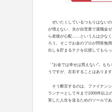
ぜいたくしているつもりはないの
が増えない、夫が自営業で退職金ゼ
ら老後が心配……という人は少なく
ろう。そこでお金のプロが問答無用
出し＆貯まるテクを伝授してもらっ
「“お金では幸せは買えない”。もち
うですが、左右することはあります
そう断言するのは、ファイナンシ
ランナーとして今まで1000件以
実した人生を送るためのツールであ