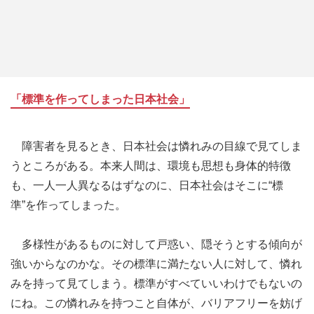
「標準を作ってしまった日本社会」
障害者を見るとき、日本社会は憐れみの目線で見てしま
うところがある。本来人間は、環境も思想も身体的特徴
も、一人一人異なるはずなのに、日本社会はそこに“標
準”を作ってしまった。
多様性があるものに対して戸惑い、隠そうとする傾向が
強いからなのかな。その標準に満たない人に対して、憐れ
みを持って見てしまう。標準がすべていいわけでもないの
にね。この憐れみを持つこと自体が、バリアフリーを妨げ