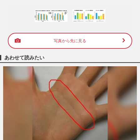
写真から先に見る
あわせて読みたい