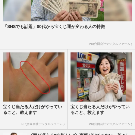
「SNSでも話題」60代から宝くじ運が変わる人の特徴
PR(合同会社デジタルファーム )
宝くじ当たる人だけがやってい
宝くじ当たる人だけがやってい
ること、教えます
ること、教えます
PR(合同会社デジタルファーム )
PR(合同会社デジタルファーム )