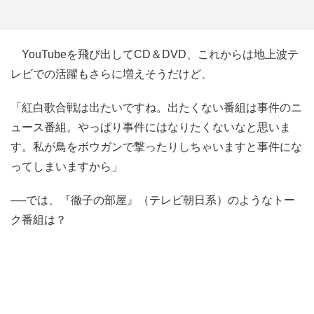
YouTubeを飛び出してCD＆DVD、これからは地上波テ
レビでの活躍もさらに増えそうだけど、
「紅白歌合戦は出たいですね。出たくない番組は事件のニ
ュース番組。やっぱり事件にはなりたくないなと思いま
す。私が鳥をボウガンで撃ったりしちゃいますと事件にな
ってしまいますから」
──では、『徹子の部屋』（テレビ朝日系）のようなトー
ク番組は？