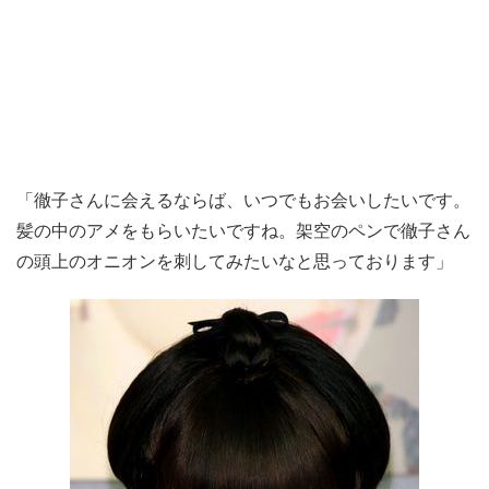
「徹子さんに会えるならば、いつでもお会いしたいです。
髪の中のアメをもらいたいですね。架空のペンで徹子さん
の頭上のオニオンを刺してみたいなと思っております」