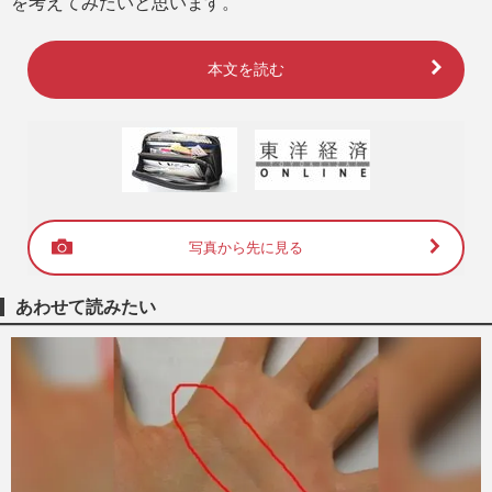
を考えてみたいと思います。
本文を読む
写真から先に見る
あわせて読みたい