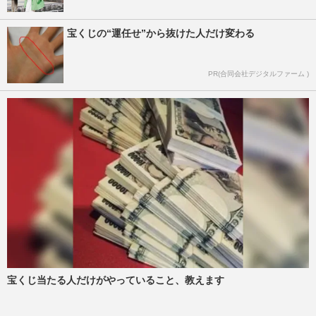
宝くじの“運任せ”から抜けた人だけ変わる
PR(合同会社デジタルファーム )
宝くじ当たる人だけがやっていること、教えます