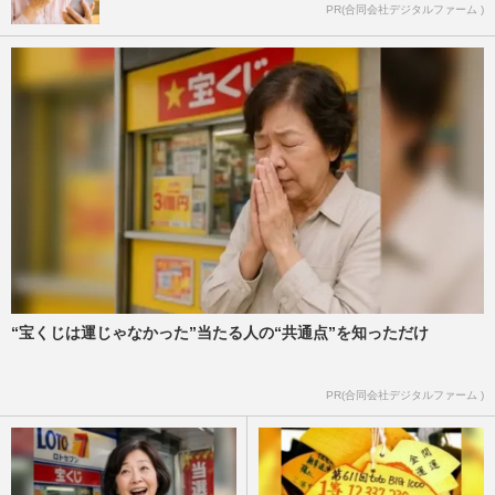
PR(合同会社デジタルファーム )
“宝くじは運じゃなかった”当たる人の“共通点”を知っただけ
PR(合同会社デジタルファーム )