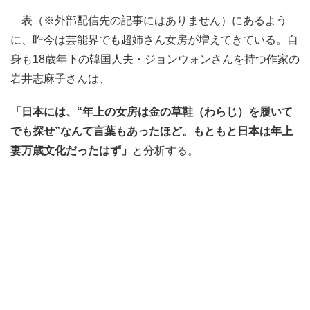
表（※外部配信先の記事にはありません）にあるよう
に、昨今は芸能界でも超姉さん女房が増えてきている。自
身も18歳年下の韓国人夫・ジョンウォンさんを持つ作家の
岩井志麻子さんは、
「日本には、“年上の女房は金の草鞋（わらじ）を履いて
でも探せ”なんて言葉もあったほど。もともと日本は年上
妻万歳文化だったはず」
と分析する。