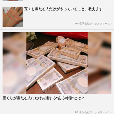
宝くじ当たる人だけがやっていること、教えます
PR(合同会社デジタルファーム )
宝くじが当たる人にだけ共通する“ある特徴”とは？
PR(合同会社デジタルファーム )