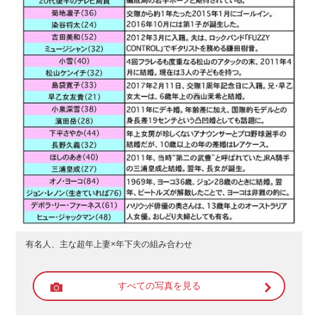
有名人、主な超年上妻×年下夫の組み合わせ
すべての写真を見る