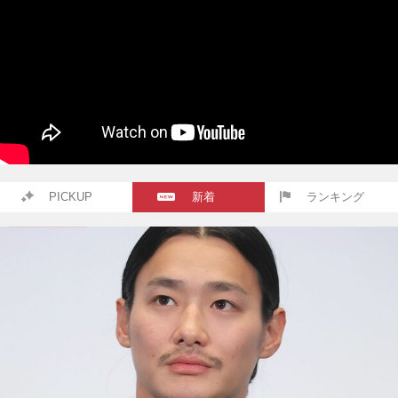
PICKUP
新着
ランキング