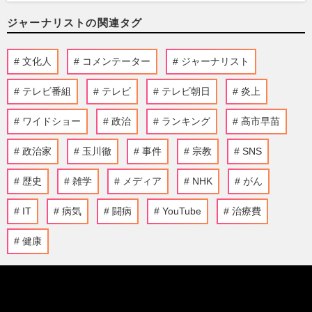
ジャーナリストの関連タグ
文化人
コメンテーター
ジャーナリスト
テレビ番組
テレビ
テレビ朝日
炎上
ワイドショー
政治
ランキング
高市早苗
政治家
玉川徹
事件
宗教
SNS
歴史
雑学
メディア
NHK
がん
IT
病気
闘病
YouTube
治療費
健康