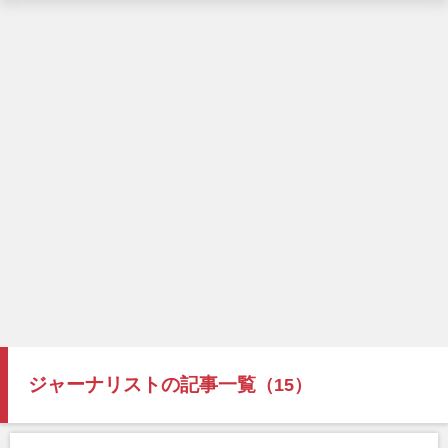
ジャーナリストの記事一覧
（15）