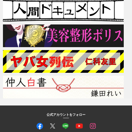
公式アカウントをフォロー