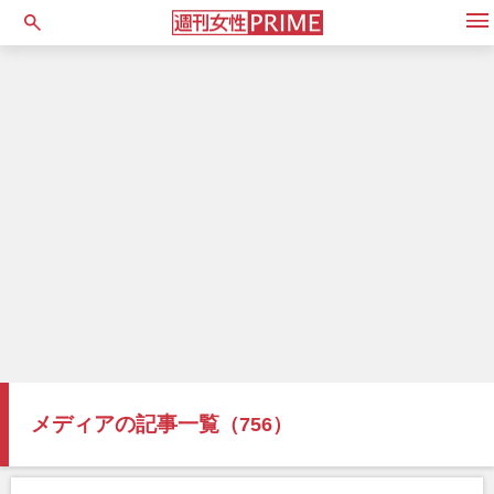
open
メディアの記事一覧
（756）